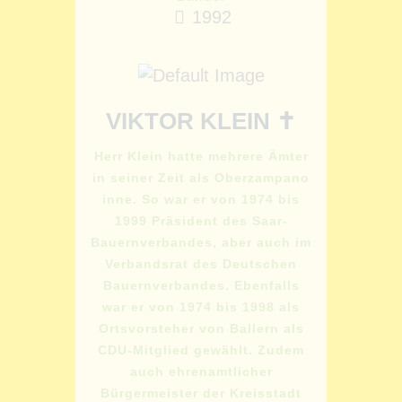
1992
VIKTOR KLEIN ✝
Herr Klein hatte mehrere Ämter
in seiner Zeit als Oberzampano
inne. So war er von 1974 bis
1999 Präsident des Saar-
Bauernverbandes, aber auch im
Verbandsrat des Deutschen
Bauernverbandes. Ebenfalls
war er von 1974 bis 1998 als
Ortsvorsteher von Ballern als
CDU-Mitglied gewählt. Zudem
auch ehrenamtlicher
Bürgermeister der Kreisstadt