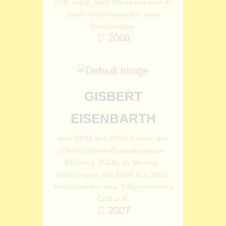
VSE tätig. Des Weiteren war er
auch Ortsvorsteher von
Gerlfangen.
2008
GISBERT
EISENBARTH
Von 1991 bis 2006 Leiter der
Christlichen-Erwachsenen-
Bildung (CEB) in Merzig-
Hilbringen, Ab 2006 bis 2021
Vorsitzender des Trägervereins
CEB e.V.
2007