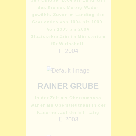
des Kreises Merzig-Wader
gewählt. Zuvor im Landtag des
Saarlandes von 1994 bis 1999.
Von 1999 bis 2004
Staatssekretärin im Ministerium
für Wirtschaft.
2004
RAINER GRUBE
In der Zeit als Oberzampano
war er als Oberstleutnant in der
Kaserne „auf der Ell“ tätig
2003