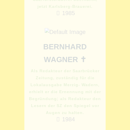
jetzt Karlsberg-Brauerei.
1985
BERNHARD
WAGNER ✝
Als Redakteur der Saarbrücker
Zeitung, zuständig für die
Lokalausgabe Merzig- Wadern,
erhielt er die Ernennung mit der
Begründung; als Redakteur den
Lesern der SZ den Spiegel vor
Augen zu halten.
1984