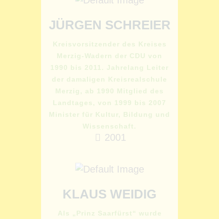
JÜRGEN SCHREIER
Kreisvorsitzender des Kreises
Merzig-Wadern der CDU von
1990 bis 2011. Jahrelang Leiter
der damaligen Kreisrealschule
Merzig, ab 1990 Mitglied des
Landtages, von 1999 bis 2007
Minister für Kultur, Bildung und
Wissenschaft.
2001
KLAUS WEIDIG
Als „Prinz Saarfürst“ wurde