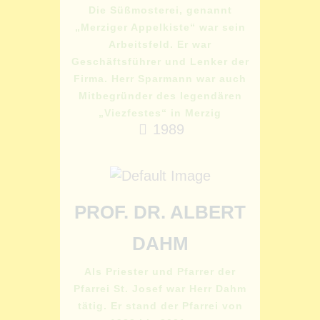
Die Süßmosterei, genannt
„Merziger Appelkiste“ war sein
Arbeitsfeld. Er war
Geschäftsführer und Lenker der
Firma. Herr Sparmann war auch
Mitbegründer des legendären
„Viezfestes“ in Merzig
1989
PROF. DR. ALBERT
DAHM
Als Priester und Pfarrer der
Pfarrei St. Josef war Herr Dahm
tätig. Er stand der Pfarrei von