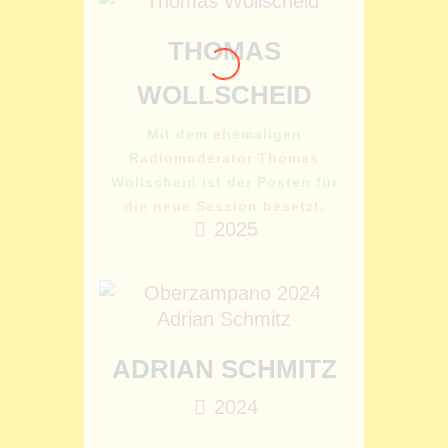
THOMAS
WOLLSCHEID
Mit dem ehemaligen
Radiomoderator Thomas
Wollscheid ist der Posten für
die neue Session besetzt.
2025
ADRIAN SCHMITZ
2024