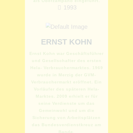
als Oberzampano eingeführt.
1993
ERNST KOHN
Ernst Kohn war Geschäftsführer
und Gesellschafter des ersten
Hela- Verbrauchermarktes. 1969
wurde in Merzig der GVM-
Verbrauchermarkt eröffnet. Ein
Vorläufer des späteren Hela-
Marktes. 2009 erhielt er für
seine Verdienste um das
Gemeinwohl und um die
Sicherung von Arbeitsplätzen
das Bundesverdienstkreuz am
Bande.