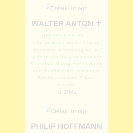
WALTER ANTON ✝
Herr Anton war der 1.
Oberzampano der KG-Humor.
Bei seiner Ernennung war er
amtierender Bürgermeister der
Kreisstadt Merzig. Anton wurde
auf Vorschlag des damaligen
Präsidenten Arno Zenner
ernannt.
1983
PHILIP HOFFMANN