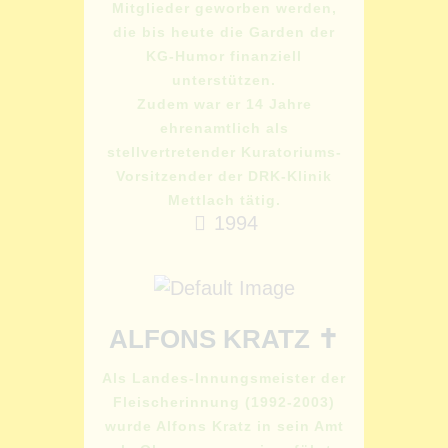
Mitglieder geworben werden,
die bis heute die Garden der
KG-Humor finanziell
unterstützen.
Zudem war er 14 Jahre
ehrenamtlich als
stellvertretender Kuratoriums-
Vorsitzender der DRK-Klinik
Mettlach tätig.
1994
ALFONS KRATZ ✝
Als Landes-Innungsmeister der
Fleischerinnung (1992-2003)
wurde Alfons Kratz in sein Amt