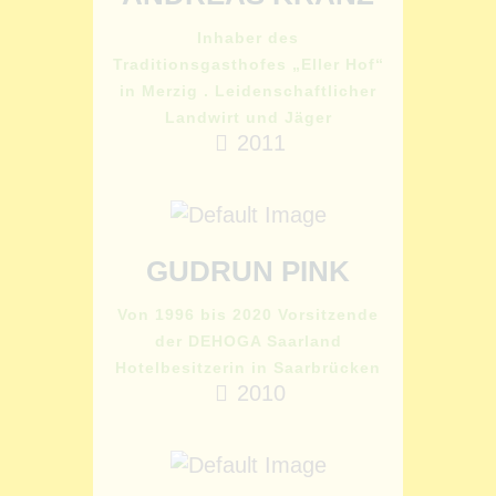
Inhaber des
Traditionsgasthofes „Eller Hof“
in Merzig . Leidenschaftlicher
Landwirt und Jäger
2011
GUDRUN PINK
Von 1996 bis 2020 Vorsitzende
der DEHOGA Saarland
Hotelbesitzerin in Saarbrücken
2010