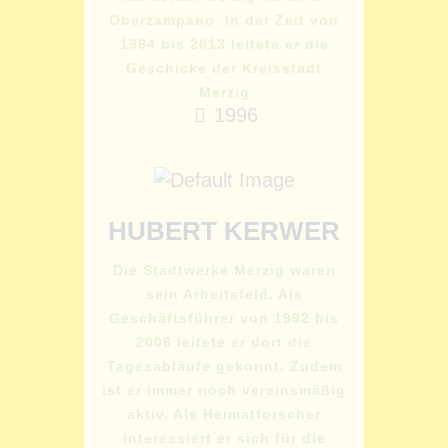
Oberzampano. In der Zeit von
1994 bis 2013 leitete er die
Geschicke der Kreisstadt
Merzig
1996
HUBERT KERWER
Die Stadtwerke Merzig waren
sein Arbeitsfeld. Als
Geschäftsführer von 1992 bis
2006 leitete er dort die
Tagesabläufe gekonnt. Zudem
ist er immer noch vereinsmäßig
aktiv. Als Heimatforscher
interessiert er sich für die