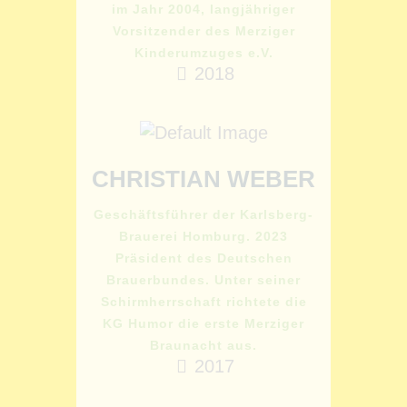
im Jahr 2004, langjähriger
Vorsitzender des Merziger
Kinderumzuges e.V.
2018
CHRISTIAN WEBER
Geschäftsführer der Karlsberg-
Brauerei Homburg. 2023
Präsident des Deutschen
Brauerbundes. Unter seiner
Schirmherrschaft richtete die
KG Humor die erste Merziger
Braunacht aus.
2017