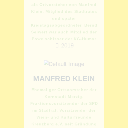
als Ortvorsteher von Manfred
Klein, Mitglied des Stadtrates
und später
Kreistagsabgeordneter. Bernd
Seiwert war auch Mitglied der
Poweischisser der KG-Humor
2019
MANFRED KLEIN
Ehemaliger Ortsvorsteher der
Kernstadt Merzig.
Fraktionsvorsitzender der SPD
im Stadtrat, Vorsitzender der
Wein- und Kulturfreunde
Kreuzberg e.V. seit Gründung