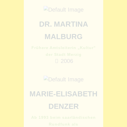
DR. MARTINA
MALBURG
Frühere Amtsleiterin „Kultur“
der Stadt Merzig
2006
MARIE-ELISABETH
DENZER
Ab 1993 beim saarländischen
Rundfunk als