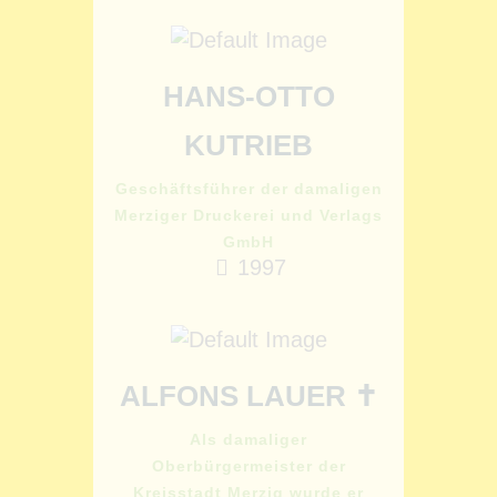
HANS-OTTO
KUTRIEB
Geschäftsführer der damaligen
Merziger Druckerei und Verlags
GmbH
1997
ALFONS LAUER ✝
Als damaliger
Oberbürgermeister der
Kreisstadt Merzig wurde er