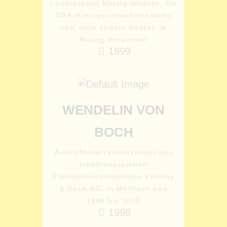
Landratsamt Merzig-Wadern, die
DRK-Kreisgesellschaftsstelle
und viele andere Bauten in
Merzig entworfen
1999
WENDELIN VON
BOCH
Aufsichtsratsvorsitzender des
traditionsreichen
Familienunternehmens Villeroy
& Boch AG, in Mettlach von
1998 bis 2007
1998