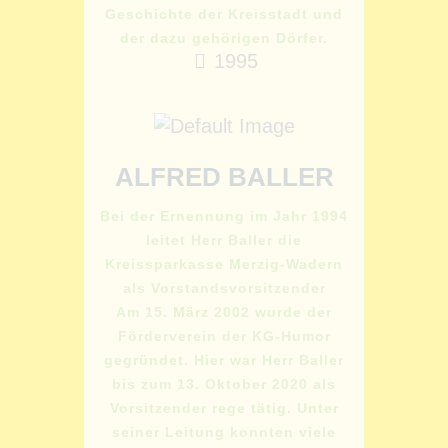
Geschichte der Kreisstadt und
der dazu gehörigen Dörfer.
1995
ALFRED BALLER
Bei der Ernennung im Jahr 1994
leitet Herr Baller die
Kreissparkasse Merzig-Wadern
als Vorstandsvorsitzender
Am 15. März 2002 wurde der
Förderverein der KG-Humor
gegründet. Hier war Herr Baller
bis zum 13. Oktober 2020 als
Vorsitzender rege tätig. Unter
seiner Leitung konnten viele