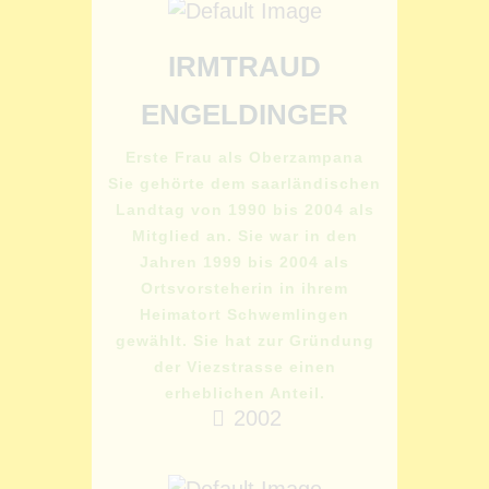
IRMTRAUD
ENGELDINGER
Erste Frau als Oberzampana
Sie gehörte dem saarländischen
Landtag von 1990 bis 2004 als
Mitglied an. Sie war in den
Jahren 1999 bis 2004 als
Ortsvorsteherin in ihrem
Heimatort Schwemlingen
gewählt. Sie hat zur Gründung
der Viezstrasse einen
erheblichen Anteil.
2002