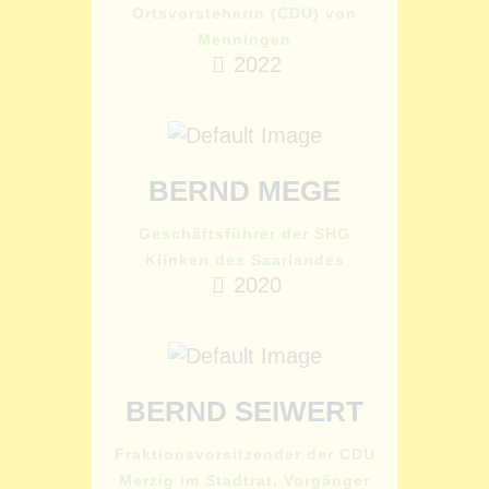
Ortsvorsteherin (CDU) von
Menningen
2022
BERND MEGE
Geschäftsführer der SHG
Klinken des Saarlandes
2020
BERND SEIWERT
Fraktionsvorsitzender der CDU
Merzig im Stadtrat, Vorgänger