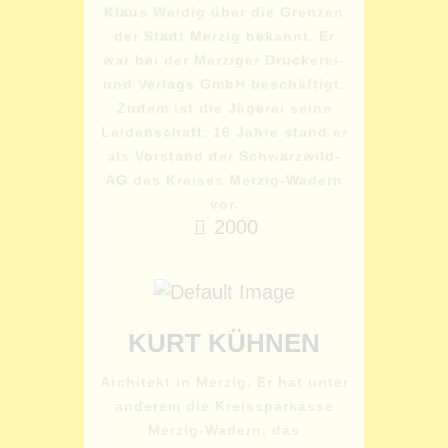
Klaus Weidig über die Grenzen
der Stadt Merzig bekannt. Er
war bei der Merziger Druckerei-
und Verlags GmbH beschäftigt.
Zudem ist die Jägerei seine
Leidenschaft. 16 Jahre stand er
als Vorstand der Schwarzwild-
AG des Kreises Merzig-Wadern
vor.
2000
KURT KÜHNEN
Architekt in Merzig. Er hat unter
anderem die Kreissparkasse
Merzig-Wadern, das