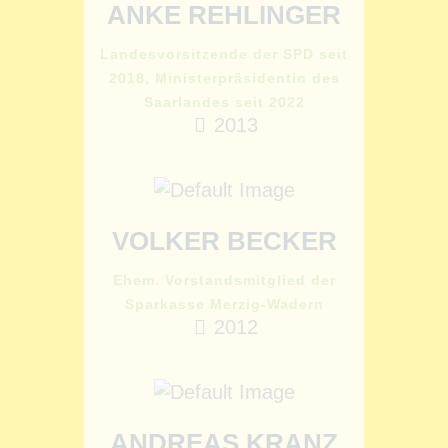
ANKE REHLINGER
Landesvorsitzende der SPD seit
2018, Ministerpräsidentin des
Saarlandes seit 2022
2013
VOLKER BECKER
Ehem. Vorstandsmitglied der
Sparkasse Merzig-Wadern
2012
ANDREAS KRANZ