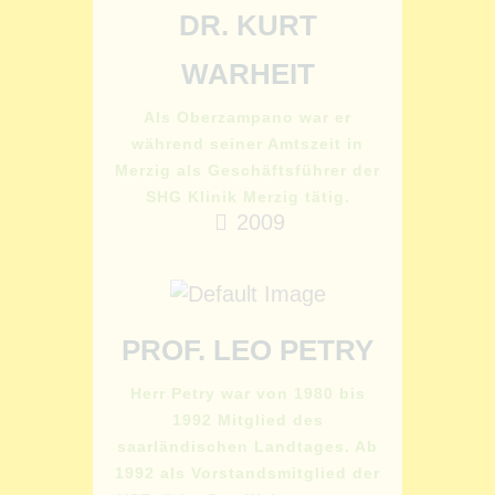
DR. KURT
WARHEIT
Als Oberzampano war er
während seiner Amtszeit in
Merzig als Geschäftsführer der
SHG Klinik Merzig tätig.
2009
PROF. LEO PETRY
Herr Petry war von 1980 bis
1992 Mitglied des
saarländischen Landtages. Ab
1992 als Vorstandsmitglied der