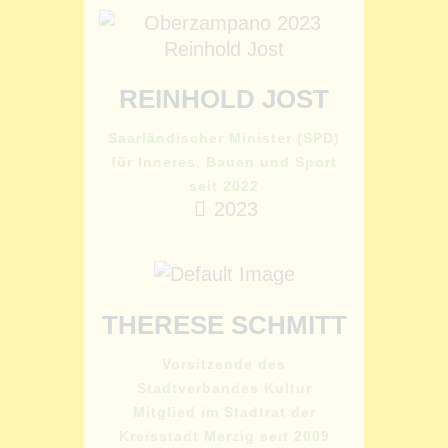
REINHOLD JOST
Saarländischer Minister (SPD)
für Inneres, Bauen und Sport
seit 2022
2023
THERESE SCHMITT
Vorsitzende des
Stadtverbandes Kultur
Mitglied im Stadtrat der
Kreisstadt Merzig seit 2009