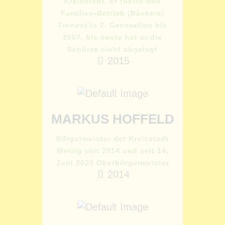
Kreisstadt. Er führte den
Familien-Betrieb (Bäckerei
Tinnes) in 2. Generation bis
2007, bis heute hat er die
Schürze nicht abgelegt
2015
MARKUS HOFFELD
Bürgermeister der Kreisstadt
Merzig seit 2014 und seit 14.
Juni 2023 Oberbürgermeister
2014