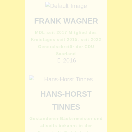
FRANK WAGNER
MDL seit 2017 Mitglied des
Kreistages seit 2015; seit 2022
Generalsekretär der CDU
Saarland
2016
HANS-HORST
TINNES
Gestandener Bäckermeister und
allseits bekannt in der