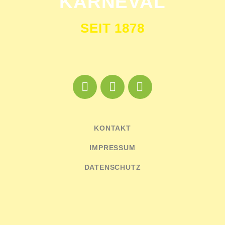
KARNEVAL
SEIT 1878
KONTAKT
IMPRESSUM
DATENSCHUTZ