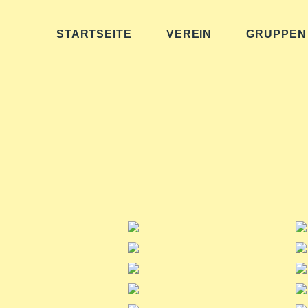
STARTSEITE
VEREIN
GRUPPEN