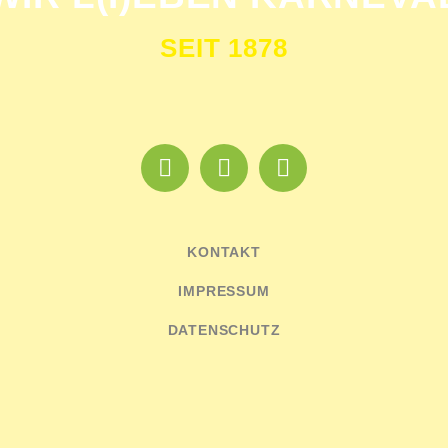
SEIT 1878
KONTAKT
IMPRESSUM
DATENSCHUTZ