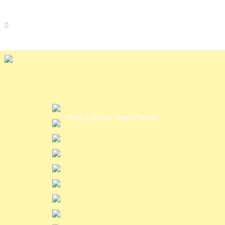
Home
>
Images tagged "humor"