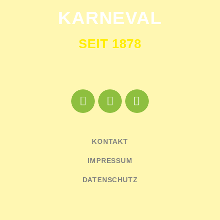
KARNEVAL
SEIT 1878
KONTAKT
IMPRESSUM
DATENSCHUTZ