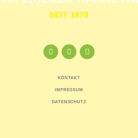
SEIT 1878
KONTAKT
IMPRESSUM
DATENSCHUTZ