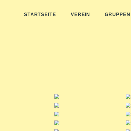
STARTSEITE
VEREIN
GRUPPEN