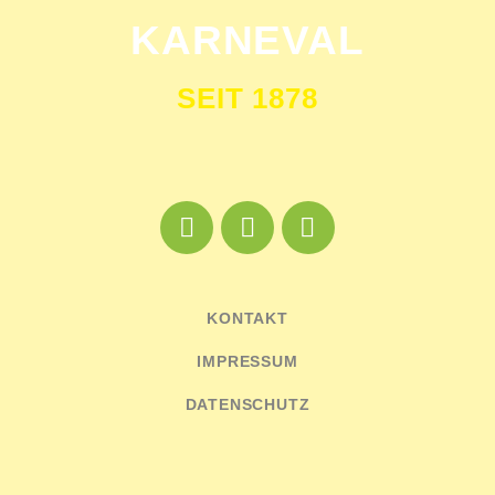
KARNEVAL
SEIT 1878
KONTAKT
IMPRESSUM
DATENSCHUTZ