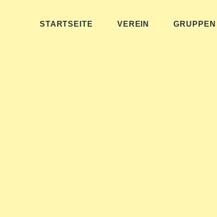
STARTSEITE
VEREIN
GRUPPEN