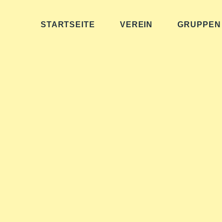
STARTSEITE
VEREIN
GRUPPEN