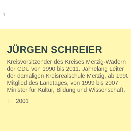
JÜRGEN SCHREIER
Kreisvorsitzender des Kreises Merzig-Wadern
der CDU von 1990 bis 2011. Jahrelang Leiter
der damaligen Kreisrealschule Merzig, ab 1990
Mitglied des Landtages, von 1999 bis 2007
Minister für Kultur, Bildung und Wissenschaft.
2001