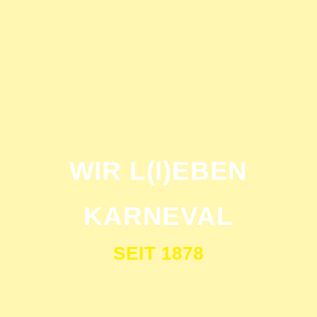
WIR L(I)EBEN
KARNEVAL
SEIT 1878