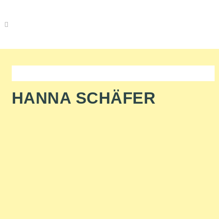
HANNA SCHÄFER