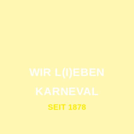
WIR L(I)EBEN
KARNEVAL
SEIT 1878