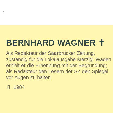
BERNHARD WAGNER ✝
Als Redakteur der Saarbrücker Zeitung,
zuständig für die Lokalausgabe Merzig- Wadern
erhielt er die Ernennung mit der Begründung;
als Redakteur den Lesern der SZ den Spiegel
vor Augen zu halten.
1984