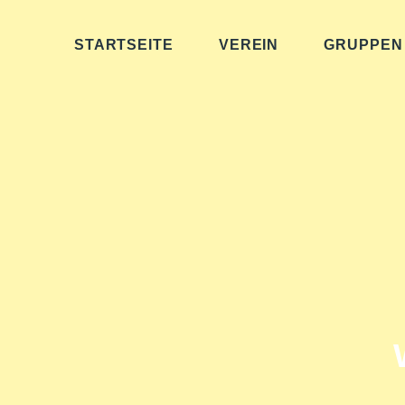
STARTSEITE
VEREIN
GRUPPEN