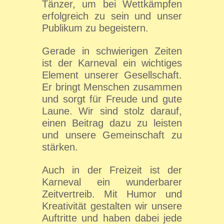
Tänzer, um bei Wettkämpfen
erfolgreich zu sein und unser
Publikum zu begeistern.
Gerade in schwierigen Zeiten
ist der Karneval ein wichtiges
Element unserer Gesellschaft.
Er bringt Menschen zusammen
und sorgt für Freude und gute
Laune. Wir sind stolz darauf,
einen Beitrag dazu zu leisten
und unsere Gemeinschaft zu
stärken.
Auch in der Freizeit ist der
Karneval ein wunderbarer
Zeitvertreib. Mit Humor und
Kreativität gestalten wir unsere
Auftritte und haben dabei jede